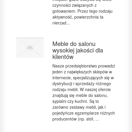
czynności związanych z
gotowaniem. Przez tego rodzaju
aktywność, powierzchnia ta
nierzad...
Meble do salonu
wysokiej jakości dla
klientów
Nasze przedsiębiorstwo prowadzi
jeden z największych sklepów w
internecie, specjalizujących się w
dystrybucji i sprzedaży różnego
rodzaju mebli. W naszej ofercie
znajdują się meble do salonu,
sypialni czy kuchni. Są to
zarówno zestawy mebli, jak i
pojedyńcze egzemplarze różnych
producentów (np. stół, ...