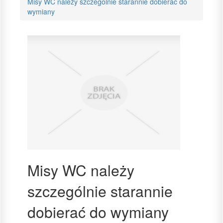
Misy WC należy szczególnie starannie dobierać do
wymiany
Misy WC należy
szczególnie starannie
dobierać do wymiany