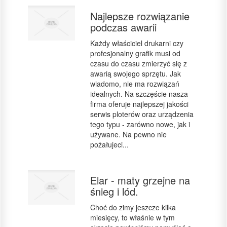
Najlepsze rozwiązanie
podczas awarii
Każdy właściciel drukarni czy
profesjonalny grafik musi od
czasu do czasu zmierzyć się z
awarią swojego sprzętu. Jak
wiadomo, nie ma rozwiązań
idealnych. Na szczęście nasza
firma oferuje najlepszej jakości
serwis ploterów oraz urządzenia
tego typu - zarówno nowe, jak i
używane. Na pewno nie
pożałujeci...
Elar - maty grzejne na
śnieg i lód.
Choć do zimy jeszcze kilka
miesięcy, to właśnie w tym