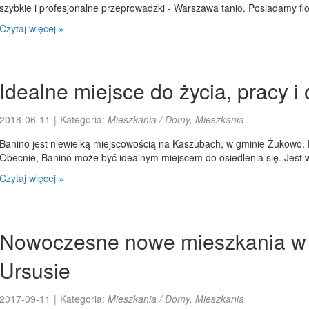
szybkie i profesjonalne przeprowadzki - Warszawa tanio. Posiadamy flo
Czytaj więcej »
Idealne miejsce do życia, pracy 
2018-06-11
|
Kategoria:
Mieszkania / Domy, Mieszkania
Banino jest niewielką miejscowością na Kaszubach, w gminie Żukowo. H
Obecnie, Banino może być idealnym miejscem do osiedlenia się. Jest w
Czytaj więcej »
Nowoczesne nowe mieszkania w
Ursusie
2017-09-11
|
Kategoria:
Mieszkania / Domy, Mieszkania