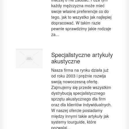
każdy mężczyzna może mieć
swoje własne preferencje co do
tego, jak to wszystko jak najlepiej
dopracować. W takim razie
pewnie sprawdzimy jakie rodzaje
za...
Specjalistyczne artykuły
akustyczne
Nasza firma na rynku działa już
od roku 2003 i prężnie rozwija
swoją nowoczesną ofertę.
Zajmujemy się przede wszystkim
dystrybucją specjalistycznego
sprzętu akustycznego dla firm
oraz dla klientów indywidualnych.
W naszej ofercie posiadamy
między innymi takie artykuły jak
systemy tourguide, które
pozwalaj...