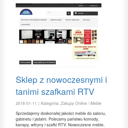
Sklep z nowoczesnymi i
tanimi szafkami RTV
2018-01-11
|
Kategoria:
Zakupy Online / Meble
Sprzedajemy doskonałej jakości meble do salonu,
gabinetu i jadalni. Polecamy państwu komody,
kanapy, witryny i szafki RTV. Nowoczesne meble,