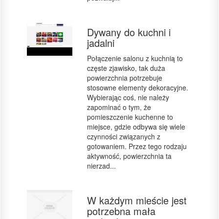
Dywany do kuchni i
jadalni
Połączenie salonu z kuchnią to
częste zjawisko, tak duża
powierzchnia potrzebuje
stosowne elementy dekoracyjne.
Wybierając coś, nie należy
zapominać o tym, że
pomieszczenie kuchenne to
miejsce, gdzie odbywa się wiele
czynności związanych z
gotowaniem. Przez tego rodzaju
aktywność, powierzchnia ta
nierzad...
W każdym mieście jest
potrzebna mała