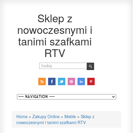
Sklep z
nowoczesnymi i
tanimi szafkami
RTV
Home
»
Zakupy Online
»
Meble
»
Sklep z
nowoczesnymi i tanimi szafkami RTV