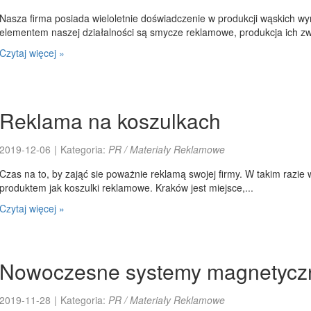
Nasza firma posiada wieloletnie doświadczenie w produkcji wąskich
elementem naszej działalności są smycze reklamowe, produkcja ich zwię
Czytaj więcej »
Reklama na koszulkach
2019-12-06
|
Kategoria:
PR / Materiały Reklamowe
Czas na to, by zająć sie poważnie reklamą swojej firmy. W takim razie 
produktem jak koszulki reklamowe. Kraków jest miejsce,...
Czytaj więcej »
Nowoczesne systemy magnetycz
2019-11-28
|
Kategoria:
PR / Materiały Reklamowe