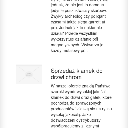
jednak, że nie jest to domena
jedynie poszukiwaczy skarbów.
Zwykły archeolog czy policjant
czasami także sięga garrett at
pro. Jednak jak to dokładnie
działa? Przede wszystkim
wykorzystuje działanie pól
magnetycznych. Wytwarza je
każdy metalowy pr...
Sprzedaż klamek do
drzwi chrom
W naszej ofercie znajdą Państwo
szeroki wybór wysokiej jakości
klamek do drzwi oraz gałek, które
pochodzą do sprawdzonych
producentów i cieszą się na rynku
wysoką jakością. Jako
doświadczeni dystrybutorzy
współpracujemy z licznymi