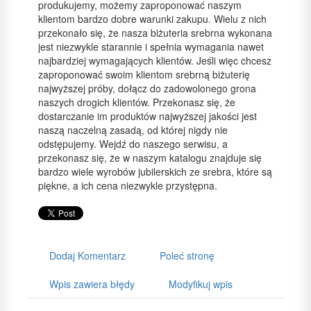
produkujemy, możemy zaproponować naszym
klientom bardzo dobre warunki zakupu. Wielu z nich
przekonało się, że nasza biżuteria srebrna wykonana
jest niezwykle starannie i spełnia wymagania nawet
najbardziej wymagających klientów. Jeśli więc chcesz
zaproponować swoim klientom srebrną biżuterię
najwyższej próby, dołącz do zadowolonego grona
naszych drogich klientów. Przekonasz się, że
dostarczanie im produktów najwyższej jakości jest
naszą naczelną zasadą, od której nigdy nie
odstępujemy. Wejdź do naszego serwisu, a
przekonasz się, że w naszym katalogu znajduje się
bardzo wiele wyrobów jubilerskich ze srebra, które są
piękne, a ich cena niezwykle przystępna.
Dodaj Komentarz
Poleć stronę
Wpis zawiera błędy
Modyfikuj wpis