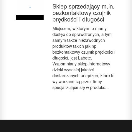
Sklep sprzedający m.in.
bezkontaktowy czujnik
prędkości i długości
Miejscem, w którym to mamy
dostęp do sprawdzonych, a tym
samym także niezawodnych
produktów takich jak np.
bezkontaktowy czujnik prędkości i
długości, jest Labote.
Wspomniany sklep internetowy
dzięki wysokiej jakości
dostarczanych urządzeń, które to
wytwarzane są przez firmy
specjalizujące się w produkc...