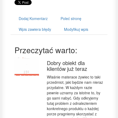
Dodaj Komentarz
Poleć stronę
Wpis zawiera błędy
Modyfikuj wpis
Przeczytać warto:
Dobry obiekt dla
klientów już teraz
Właśnie materace żywiec to taki
przedmiot, jaki będzie nam nieraz
przydatne. W każdym razie
pewnie uznamy za istotne to, by
go sami nabyć. Gdy odkryjemy
tutaj problem z odnalezieniem
konkretnego produktu o każdej
porze pragniemy skorzystać z