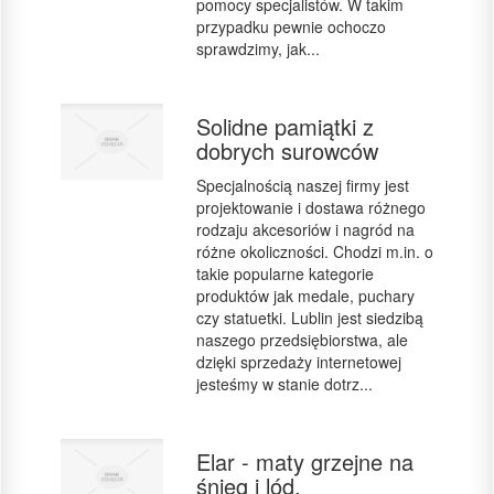
pomocy specjalistów. W takim
przypadku pewnie ochoczo
sprawdzimy, jak...
Solidne pamiątki z
dobrych surowców
Specjalnością naszej firmy jest
projektowanie i dostawa różnego
rodzaju akcesoriów i nagród na
różne okoliczności. Chodzi m.in. o
takie popularne kategorie
produktów jak medale, puchary
czy statuetki. Lublin jest siedzibą
naszego przedsiębiorstwa, ale
dzięki sprzedaży internetowej
jesteśmy w stanie dotrz...
Elar - maty grzejne na
śnieg i lód.