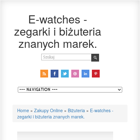
E-watches -
zegarki i biżuteria
znanych marek.
Home
»
Zakupy Online
»
Biżuteria
»
E-watches -
zegarki i biżuteria znanych marek.