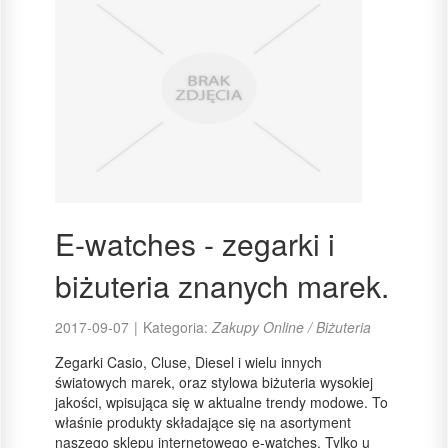
E-watches - zegarki i
biżuteria znanych marek.
2017-09-07
|
Kategoria:
Zakupy Online / Biżuteria
Zegarki Casio, Cluse, Diesel i wielu innych
światowych marek, oraz stylowa biżuteria wysokiej
jakości, wpisująca się w aktualne trendy modowe. To
właśnie produkty składające się na asortyment
naszego sklepu internetowego e-watches. Tylko u