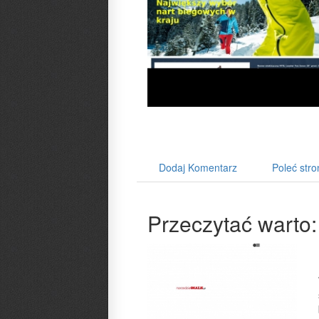
Dodaj Komentarz
Poleć stro
Przeczytać warto: