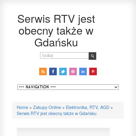
Serwis RTV jest
obecny także w
Gdańsku
Home
»
Zakupy Online
»
Elektronika, RTV, AGD
»
Serwis RTV jest obecny także w Gdańsku