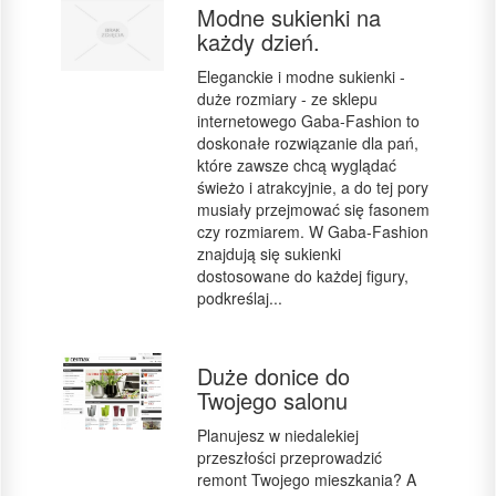
Modne sukienki na
każdy dzień.
Eleganckie i modne sukienki -
duże rozmiary - ze sklepu
internetowego Gaba-Fashion to
doskonałe rozwiązanie dla pań,
które zawsze chcą wyglądać
świeżo i atrakcyjnie, a do tej pory
musiały przejmować się fasonem
czy rozmiarem. W Gaba-Fashion
znajdują się sukienki
dostosowane do każdej figury,
podkreślaj...
Duże donice do
Twojego salonu
Planujesz w niedalekiej
przeszłości przeprowadzić
remont Twojego mieszkania? A