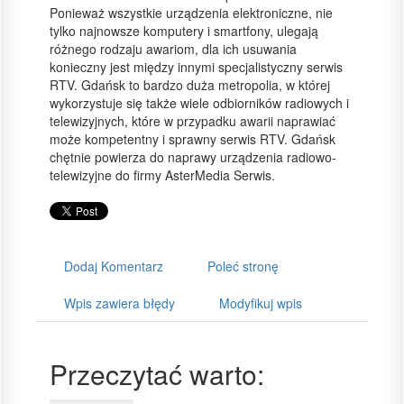
Ponieważ wszystkie urządzenia elektroniczne, nie
tylko najnowsze komputery i smartfony, ulegają
różnego rodzaju awariom, dla ich usuwania
konieczny jest między innymi specjalistyczny serwis
RTV. Gdańsk to bardzo duża metropolia, w której
wykorzystuje się także wiele odbiorników radiowych i
telewizyjnych, które w przypadku awarii naprawiać
może kompetentny i sprawny serwis RTV. Gdańsk
chętnie powierza do naprawy urządzenia radiowo-
telewizyjne do firmy AsterMedia Serwis.
Dodaj Komentarz
Poleć stronę
Wpis zawiera błędy
Modyfikuj wpis
Przeczytać warto: