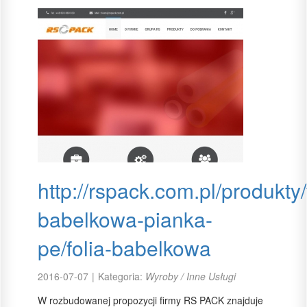
http://rspack.com.pl/produkty/
babelkowa-pianka-
pe/folia-babelkowa
2016-07-07
|
Kategoria:
Wyroby / Inne Usługi
W rozbudowanej propozycji firmy RS PACK znajduje