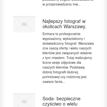
w przeprowadzaniu inw...
Najlepszy fotograf w
okolicach Warszawy.
Emhara to profesjonalnie
wyposażony, wykształcony i
doświadczony fotograf. Warszawa
zna naszą ofertę i wielu naszych
klientów jest związanych właśnie
z tym miastem. Tutaj realizujemy
liczne sesje zdjęciowe dla
naszych klientów. Podstawą
dobrej fotografii ślubnej,
portretowej czy rodzinnej jest
zawsze fanta...
Soda- bezpieczne
czyściwo o wielu