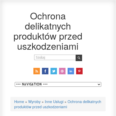
Ochrona
delikatnych
produktów przed
uszkodzeniami
Home
»
Wyroby
»
Inne Usługi
»
Ochrona delikatnych
produktów przed uszkodzeniami