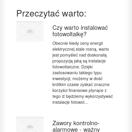
Przeczytać warto:
Czy warto instalować
fotowoltaikę?
Obecnie kiedy ceny energii
elektrycznej stale rosną, warto
jest pomyśleć nad doskonałą
propozycją jaką są instalacje
fotowoltaiczne. Dzięki
zastosowaniu takiego typu
inwestycji, możemy w dość
krótkim czasie zyskać znaczne
korzyści finansowe płynące z
tego iż będziemy wykorzystywać
instalacje fotowol...
Zawory kontrolno-
alarmowe - ważny