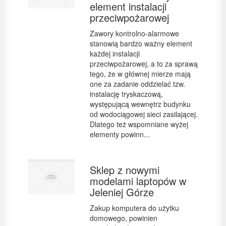
element instalacji
przeciwpożarowej
Zawory kontrolno-alarmowe
stanowią bardzo ważny element
każdej instalacji
przeciwpożarowej, a to za sprawą
tego, że w głównej mierze mają
one za zadanie oddzielać tzw.
instalację tryskaczową,
występującą wewnętrz budynku
od wodociągowej sieci zasilającej.
Dlatego też wspomniane wyżej
elementy powinn...
Sklep z nowymi
modelami laptopów w
Jeleniej Górze
Zakup komputera do użytku
domowego, powinien