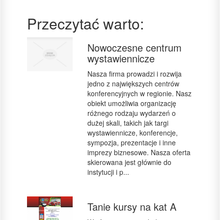
Przeczytać warto:
Nowoczesne centrum
wystawiennicze
Nasza firma prowadzi i rozwija
jedno z największych centrów
konferencyjnych w regionie. Nasz
obiekt umożliwia organizację
różnego rodzaju wydarzeń o
dużej skali, takich jak targi
wystawiennicze, konferencje,
sympozja, prezentacje i inne
imprezy biznesowe. Nasza oferta
skierowana jest głównie do
instytucji i p...
Tanie kursy na kat A