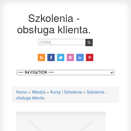
Szkolenia -
obsługa klienta.
Home
»
Wiedza
»
Kursy i Szkolenia
»
Szkolenia -
obsługa klienta.