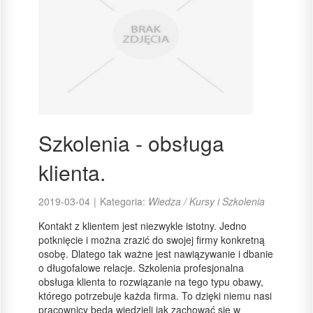
Szkolenia - obsługa
klienta.
2019-03-04
|
Kategoria:
Wiedza / Kursy i Szkolenia
Kontakt z klientem jest niezwykle istotny. Jedno
potknięcie i można zrazić do swojej firmy konkretną
osobę. Dlatego tak ważne jest nawiązywanie i dbanie
o długofalowe relacje. Szkolenia profesjonalna
obsługa klienta to rozwiązanie na tego typu obawy,
którego potrzebuje każda firma. To dzięki niemu nasi
pracownicy będą wiedzieli jak zachować się w