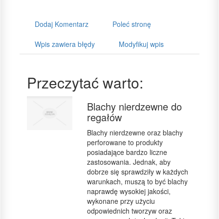
Dodaj Komentarz
Poleć stronę
Wpis zawiera błędy
Modyfikuj wpis
Przeczytać warto:
Blachy nierdzewne do
regałów
Blachy nierdzewne oraz blachy
perforowane to produkty
posiadające bardzo liczne
zastosowania. Jednak, aby
dobrze się sprawdziły w każdych
warunkach, muszą to być blachy
naprawdę wysokiej jakości,
wykonane przy użyciu
odpowiednich tworzyw oraz