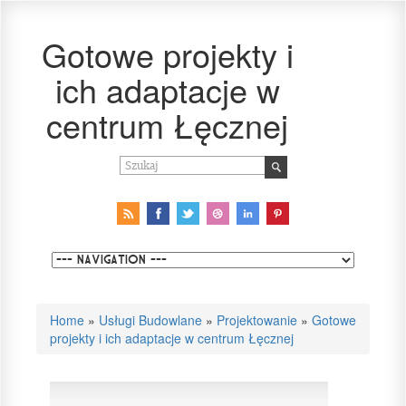
Gotowe projekty i
ich adaptacje w
centrum Łęcznej
Home
»
Usługi Budowlane
»
Projektowanie
»
Gotowe
projekty i ich adaptacje w centrum Łęcznej