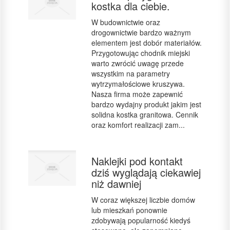
kostka dla ciebie.
W budownictwie oraz
drogownictwie bardzo ważnym
elementem jest dobór materiałów.
Przygotowując chodnik miejski
warto zwrócić uwagę przede
wszystkim na parametry
wytrzymałościowe kruszywa.
Nasza firma może zapewnić
bardzo wydajny produkt jakim jest
solidna kostka granitowa. Cennik
oraz komfort realizacji zam...
Naklejki pod kontakt
dziś wyglądają ciekawiej
niż dawniej
W coraz większej liczbie domów
lub mieszkań ponownie
zdobywają popularność kiedyś