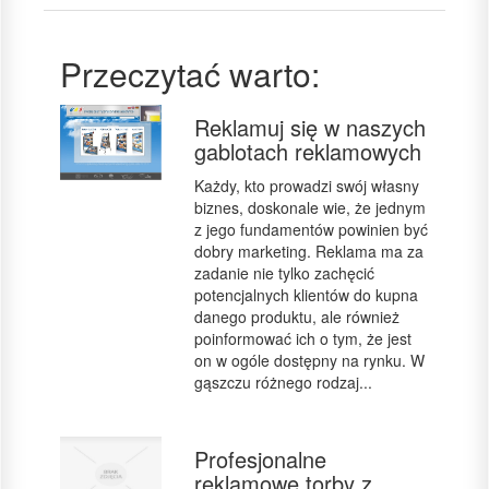
Przeczytać warto:
Reklamuj się w naszych
gablotach reklamowych
Każdy, kto prowadzi swój własny
biznes, doskonale wie, że jednym
z jego fundamentów powinien być
dobry marketing. Reklama ma za
zadanie nie tylko zachęcić
potencjalnych klientów do kupna
danego produktu, ale również
poinformować ich o tym, że jest
on w ogóle dostępny na rynku. W
gąszczu różnego rodzaj...
Profesjonalne
reklamowe torby z