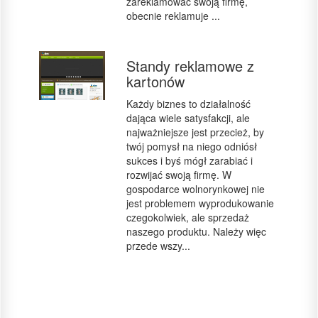
zareklamować swoją firmę,
obecnie reklamuje ...
Standy reklamowe z
kartonów
Każdy biznes to działalność
dająca wiele satysfakcji, ale
najważniejsze jest przecież, by
twój pomysł na niego odniósł
sukces i byś mógł zarabiać i
rozwijać swoją firmę. W
gospodarce wolnorynkowej nie
jest problemem wyprodukowanie
czegokolwiek, ale sprzedaż
naszego produktu. Należy więc
przede wszy...