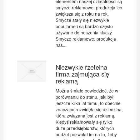
elementem naszej działalności są
smycze reklamowe, produkcja ich
zwiększa się z roku na rok.
Smycze stały się niezwykle
popularne i są bardzo często
używane do noszenia kluczy.
Smycze reklamowe, produkcja
nas...
Niezwykle rzetelna
firma zajmująca się
reklamą
Można śmiało powiedzieć, że w
porównaniu do stanu, jaki był
jeszcze kilka lat temu, to obecnie
znacząco rozwinęła się dziedzina,
która związana jest z reklamą.
Kiedyś reklamowały się tylko
duże przedsiębiorstw, których
budżet pozwalał im na to, żeby