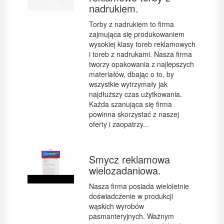
nadrukiem.
Torby z nadrukiem to firma
zajmująca się produkowaniem
wysokiej klasy toreb reklamowych
i toreb z nadrukami. Nasza firma
tworzy opakowania z najlepszych
materiałów, dbając o to, by
wszystkie wytrzymały jak
najdłuższy czas użytkowania.
Każda szanująca się firma
powinna skorzystać z naszej
oferty i zaopatrzy...
Smycz reklamowa
wielozadaniowa.
Nasza firma posiada wieloletnie
doświadczenie w produkcji
wąskich wyrobów
pasmanteryjnych. Ważnym