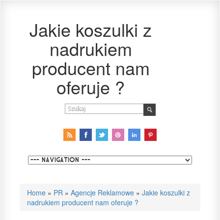
Jakie koszulki z
nadrukiem
producent nam
oferuje ?
Home
»
PR
»
Agencje Reklamowe
»
Jakie koszulki z
nadrukiem producent nam oferuje ?