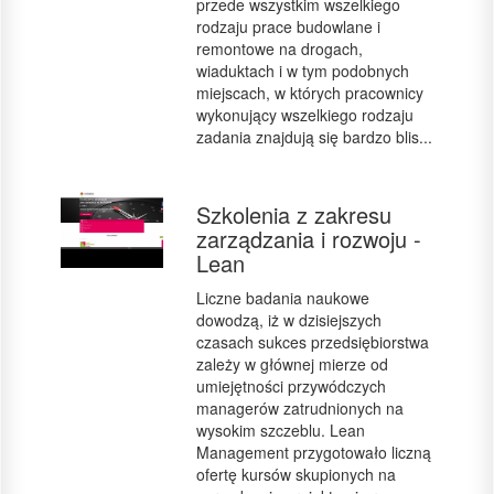
przede wszystkim wszelkiego
rodzaju prace budowlane i
remontowe na drogach,
wiaduktach i w tym podobnych
miejscach, w których pracownicy
wykonujący wszelkiego rodzaju
zadania znajdują się bardzo blis...
Szkolenia z zakresu
zarządzania i rozwoju -
Lean
Liczne badania naukowe
dowodzą, iż w dzisiejszych
czasach sukces przedsiębiorstwa
zależy w głównej mierze od
umiejętności przywódczych
managerów zatrudnionych na
wysokim szczeblu. Lean
Management przygotowało liczną
ofertę kursów skupionych na