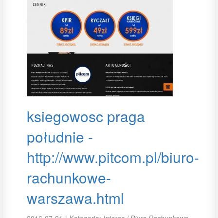
ksiegowosc praga
południe -
http://www.pitcom.pl/biuro-
rachunkowe-
warszawa.html