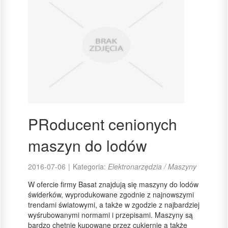
PRoducent cenionych
maszyn do lodów
2016-07-06
|
Kategoria:
Elektronarzędzia / Maszyny
W ofercie firmy Basat znajdują się maszyny do lodów
świderków, wyprodukowane zgodnie z najnowszymi
trendami światowymi, a także w zgodzie z najbardziej
wyśrubowanymi normami i przepisami. Maszyny są
bardzo chętnie kupowane przez cukiernie a także