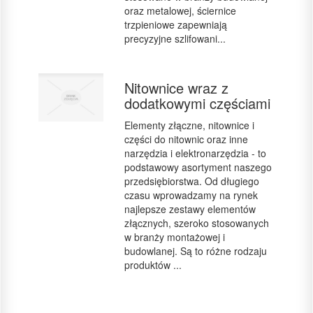
oraz metalowej, ściernice
trzpieniowe zapewniają
precyzyjne szlifowani...
Nitownice wraz z
dodatkowymi częściami
Elementy złączne, nitownice i
części do nitownic oraz inne
narzędzia i elektronarzędzia - to
podstawowy asortyment naszego
przedsiębiorstwa. Od długiego
czasu wprowadzamy na rynek
najlepsze zestawy elementów
złącznych, szeroko stosowanych
w branży montażowej i
budowlanej. Są to różne rodzaju
produktów ...