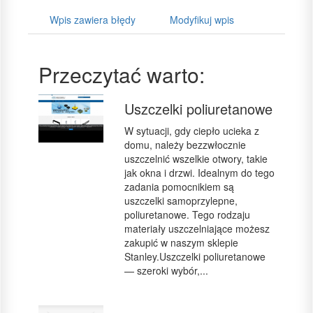
Wpis zawiera błędy
Modyfikuj wpis
Przeczytać warto:
Uszczelki poliuretanowe
W sytuacji, gdy ciepło ucieka z
domu, należy bezzwłocznie
uszczelnić wszelkie otwory, takie
jak okna i drzwi. Idealnym do tego
zadania pomocnikiem są
uszczelki samoprzylepne,
poliuretanowe. Tego rodzaju
materiały uszczelniające możesz
zakupić w naszym sklepie
Stanley.Uszczelki poliuretanowe
— szeroki wybór,...