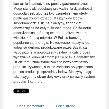
kawiarnie i samodzielne punkty gastronomiczne.
Mogą stanowić podstawę prowadzenia działalności
gospodarczej, albo też być uzupełnieniem oferty
puntu gastronomicznego. Maszyny do lodów
świderków dzielą się na dwa typy, zgodnie z
obowiązującą na całym świecie mogą. Są świderki
amerykańskie, które są twarde, a także świderki
włoskie, które są miękkie. W Polsce bardziej
popularne są te drugie. Nowoczesne maszyny do
lodów świderków, produkowane przez Basat, są
wyposażone w nowoczesny czytnik, a cały proces
wydawania lodów klientom jest w pełni automatyczny.
Dzięki temu zmaksymalizowano bezpieczeństwo
produkcji żywności, a także znacznie przyspieszono
proces produkcji i sprzedaży lodów. Maszyny mają
także wygodny ekran dotykowy oraz sprawny system
produkcji i kontroli.
Dodaj Komentarz
Poleć stronę